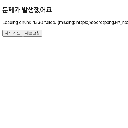
문제가 발생했어요
Loading chunk 4330 failed. (missing: https://secretpang.kr/
다시 시도
새로고침